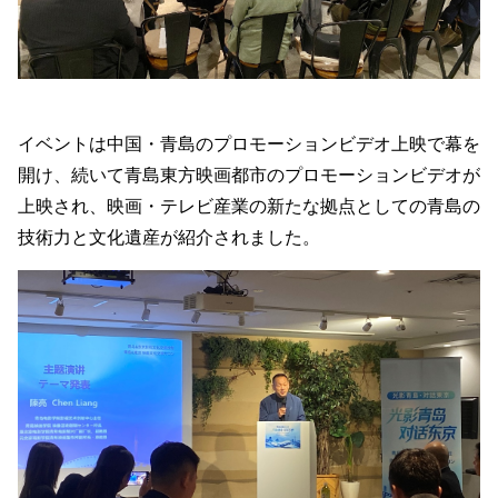
イベントは中国・青島のプロモーションビデオ上映で幕を
開け、続いて青島東方映画都市のプロモーションビデオが
上映され、映画・テレビ産業の新たな拠点としての青島の
技術力と文化遺産が紹介されました。